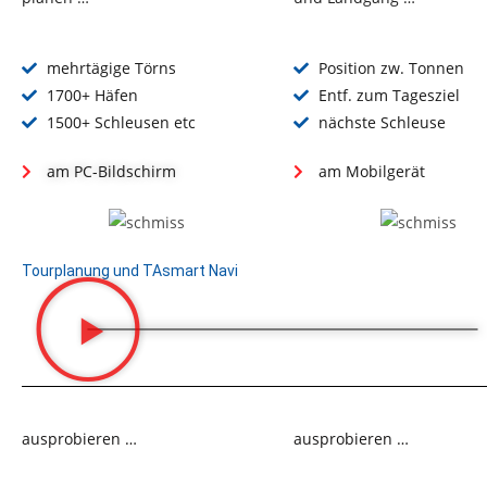
mehrtägige Törns
Position zw. Tonnen
1700+ Häfen
Entf. zum Tagesziel
1500+ Schleusen etc
nächste Schleuse
am PC-Bildschirm
am Mobilgerät
Tourplanung und TAsmart Navi
ausprobieren …
ausprobieren …