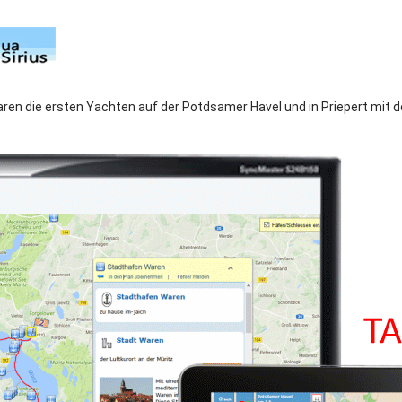
ren die ersten Yachten auf der Potdsamer Havel und in Priepert mit