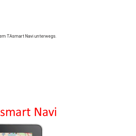
 dem TAsmart Navi unterwegs.