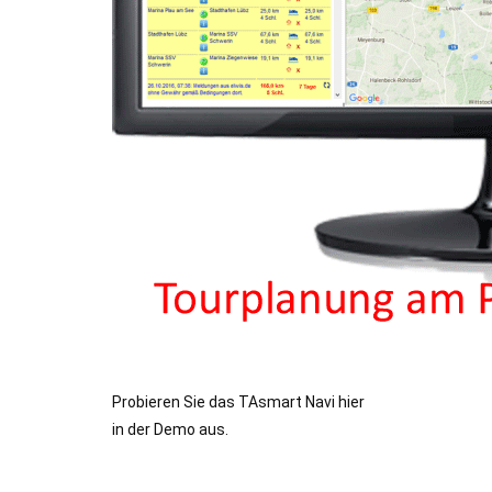
Probieren Sie das TAsmart Navi hier
in der Demo aus.